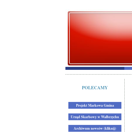
POLECAMY
Projekt Markowa Gmina
Urząd Skarbowy w Wałbrzychu
Archiwum newsów (kliknij)