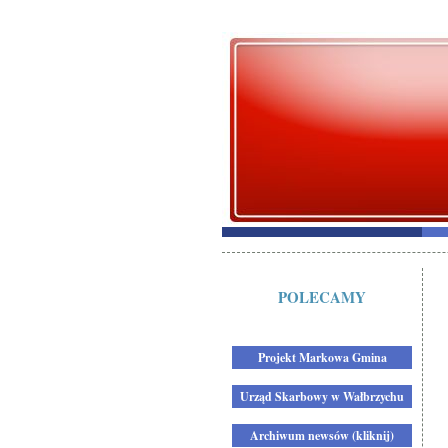
POLECAMY
Projekt Markowa Gmina
Urząd Skarbowy w Wałbrzychu
Archiwum newsów (kliknij)