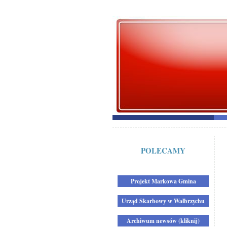
POLECAMY
Projekt Markowa Gmina
Urząd Skarbowy w Wałbrzychu
Archiwum newsów (kliknij)