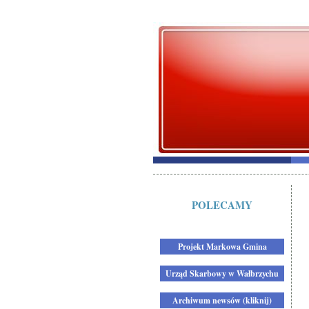
POLECAMY
Projekt Markowa Gmina
Urząd Skarbowy w Wałbrzychu
Archiwum newsów (kliknij)